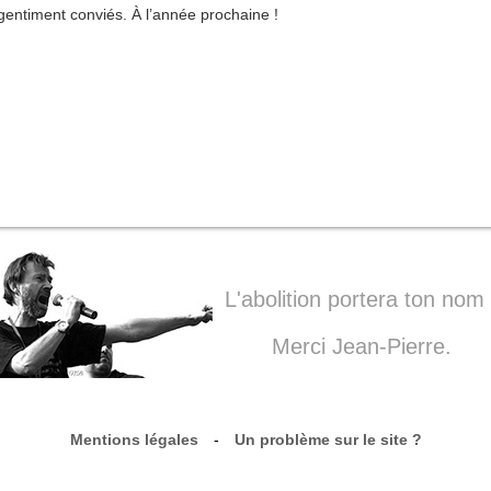
entiment conviés. À l’année prochaine !
L'abolition portera ton nom 
Merci Jean-Pierre.
Mentions légales
-
Un problème sur le site ?