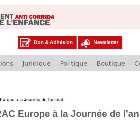
Don & Adhésion
Newsletter
ions
Juridique
Politique
Boutique
C
Europe à la Journée de l’animal.
RAC Europe à la Journée de l’an