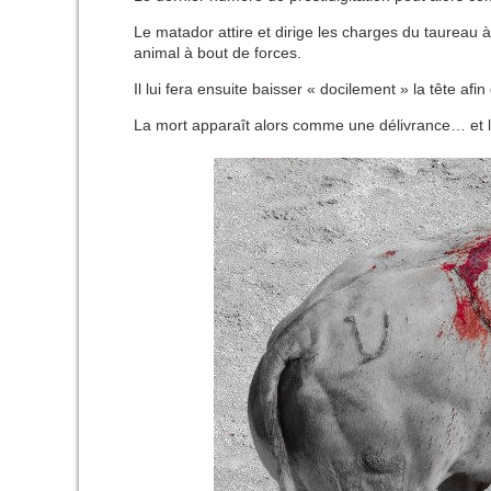
Le matador attire et dirige les charges du taureau à
animal à bout de forces.
Il lui fera ensuite baisser « docilement » la tête a
La mort apparaît alors comme une délivrance… et 