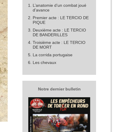
L’anatomie d’un combat joué
d’avance
Premier acte : LE TERCIO DE
PIQUE
Deuxième acte : LE TERCIO
DE BANDERILLES
Troisième acte : LE TERCIO
DE MORT
La corrida portugaise
Les chevaux
Notre dernier bulletin