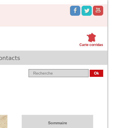
Carte corridas
ontacts
Sommaire