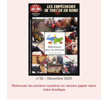
n°26 – Décembre 2020
Retrouvez les anciens numéros en version papier dans
notre boutique