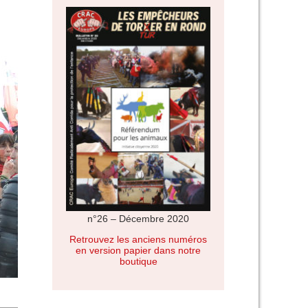
n°26 – Décembre 2020
Retrouvez les anciens numéros
en version papier dans notre
boutique