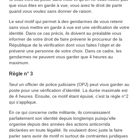
que vous êtes en garde à vue, vous avez le droit de partir
quand vous voulez sans donner de raison.
Le seul motif qui permet à des gendarmes de vous retenir
sans vous mettre en garde à vue est une vérification de votre
identité. Dans ce cas précis, ils doivent au préalable vous
informer de votre droit de faire prévenir le procureur de la
République de la vérification dont vous faites l’objet et de
prévenir une personne de votre choix. Dans ce cadre, les
gendarmes ne peuvent vous garder que 4 heures au
maximum.
Règle n° 3
Seul un officier de police judiciaire (OPJ) peut vous garder au
poste pour une vérification d’identité. La durée maximale est
de 4 heures. Ensuite, ce motif étant épuisé, c’est la règle n°2
qui s’applique.
En ce qui concerne cette militante, ils connaissaient
parfaitement son identité depuis longtemps puisqu’elle
organise depuis des années des actions anticorrida
déclarées en toute légalité. Ils voulaient donc juste la faire
parler sans avoir de motif ni surtout de contraintes juridiques