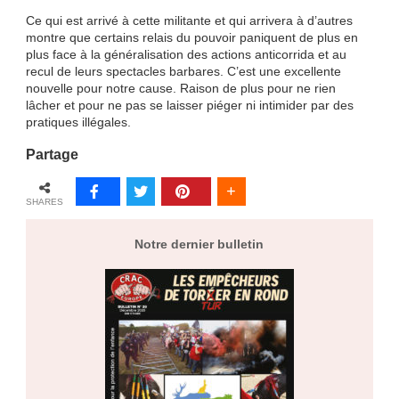
Ce qui est arrivé à cette militante et qui arrivera à d’autres
montre que certains relais du pouvoir paniquent de plus en
plus face à la généralisation des actions anticorrida et au
recul de leurs spectacles barbares. C’est une excellente
nouvelle pour notre cause. Raison de plus pour ne rien
lâcher et pour ne pas se laisser piéger ni intimider par des
pratiques illégales.
Partage
SHARES
Notre dernier bulletin