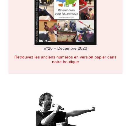
n°26 – Décembre 2020
Retrouvez les anciens numéros en version papier dans
notre boutique