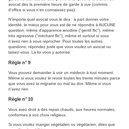
avocat dès la première heure de garde à vue (commis
d’office si vous n’en connaissez pas).
N’importe quel avocat vous le dira : à part donner votre
identité, le mieux pour vous est de ne répondre à AUCUNE
question, même d’apparence anodine (“gentil flic”), même
très agressive (“méchant flic”), même et surtout si vous
n’avez rien à vous reprocher. Pour toutes les autres
questions, répondez juste que vous voulez un avocat ou
taisez-vous. La loi vous y autorise.
Règle n° 9
Vous pouvez demander à voir un médecin à tout moment.
Même si vous voulez le revoir toutes les trente minutes parce
que vous avez la migraine ou mal au dos. Même si vous
n’avez rien.
Règle n° 10
Vous avez droit à des repas chauds, aux heures normales,
conformes à vos choix religieux.
Si vous voulez manger végétalien ou végétarien, dites que