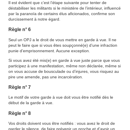
Il est évident que c’est l’étape suivante pour tenter de
déstabiliser les militants si le ministère de l’intérieur, influencé
par la paranoïa de certains élus aficionados, confirme son
durcissement à notre égard.
Règle n° 6
Seul un OPJ a le droit de vous mettre en garde à vue. Il ne
peut le faire que si vous êtes soupçonné(e) d’une infraction
punie d’emprisonnement. Aucune exception.
Si vous avez été mis(e) en garde à vue juste parce que vous
participez à une manifestation, même non déclarée, même si
on vous accuse de bousculade ou d’injures, vous risquez au
pire une amende, pas une incarcération.
Règle n° 7
Le motif de votre garde à vue doit vous être notifié dès le
début de la garde à vue.
Règle n° 8
Vos droits doivent vous être notifiés : vous avez le droit de
garder le silence, de faire prévenir un proche et d’avoir un