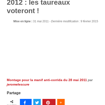
2012 : les taureaux
voteront !
Mise en ligne :
31 mai 2011 -
Dernière modification :
9 février 2015
Montage pour la manif anti-corrida du 28 mai 2011
par
jeromelescure
Partage