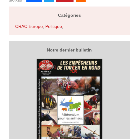
SHARES
Catégories
CRAC Europe
,
Politique
,
Notre dernier bulletin