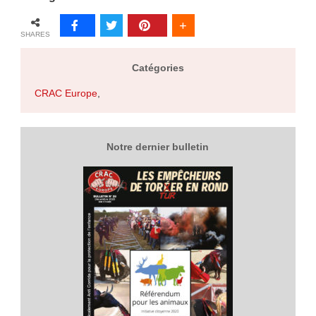
SHARES
Catégories
CRAC Europe
,
Notre dernier bulletin