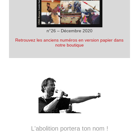
n°26 – Décembre 2020
Retrouvez les anciens numéros en version papier dans
notre boutique
L'abolition portera ton nom !