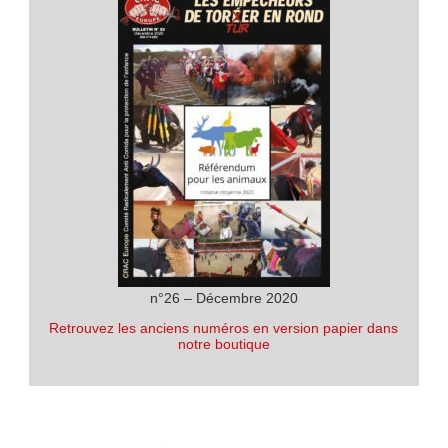
n°26 – Décembre 2020
Retrouvez les anciens numéros en version papier dans
notre boutique