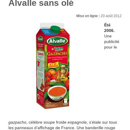
Alvalle sans olé
Mise en ligne :
20 août 2012
Été
2006.
Une
publicité
pour le
gazpacho
, célèbre soupe froide espagnole, s’étale sur tous
les panneaux d’affichage de France. Une banderille rouge