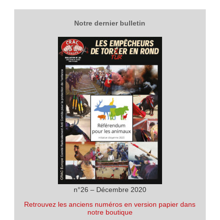
Notre dernier bulletin
n°26 – Décembre 2020
Retrouvez les anciens numéros en version papier dans
notre boutique