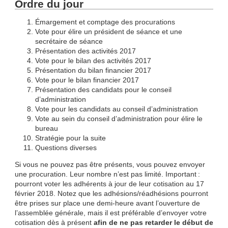
Ordre du jour
Émargement et comptage des procurations
Vote pour élire un président de séance et une
secrétaire de séance
Présentation des activités 2017
Vote pour le bilan des activités 2017
Présentation du bilan financier 2017
Vote pour le bilan financier 2017
Présentation des candidats pour le conseil
d’administration
Vote pour les candidats au conseil d’administration
Vote au sein du conseil d’administration pour élire le
bureau
Stratégie pour la suite
Questions diverses
Si vous ne pouvez pas être présents, vous pouvez envoyer
une procuration. Leur nombre n’est pas limité. Important :
pourront voter les adhérents à jour de leur cotisation au 17
février 2018. Notez que les adhésions/réadhésions pourront
être prises sur place une demi-heure avant l’ouverture de
l’assemblée générale, mais il est préférable d’envoyer votre
cotisation dès à présent
afin de ne pas retarder le début de