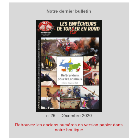
Notre dernier bulletin
n°26 – Décembre 2020
Retrouvez les anciens numéros en version papier dans
notre boutique