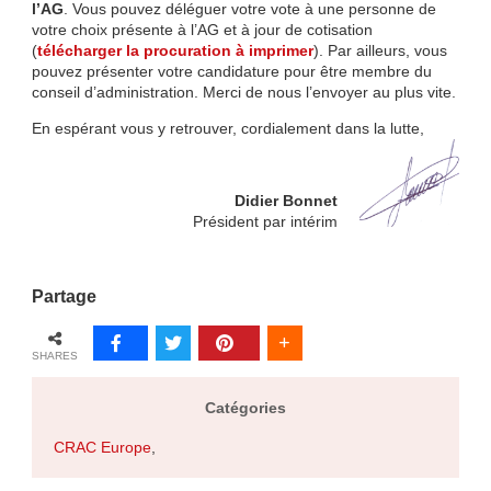
l’AG
. Vous pouvez déléguer votre vote à une personne de
votre choix présente à l’AG et à jour de cotisation
(
télécharger la procuration à imprimer
). Par ailleurs, vous
pouvez présenter votre candidature pour être membre du
conseil d’administration. Merci de nous l’envoyer au plus vite.
En espérant vous y retrouver, cordialement dans la lutte,
Didier Bonnet
Président par intérim
Partage
SHARES
Catégories
CRAC Europe
,