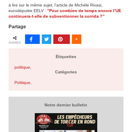
à lire sur le même sujet, l’article de Michèle Rivasi,
eurodéputée EELV :
“Pour combien de temps encore l’UE
continuera-t-elle de subventionner la corrida ?”
Partage
SHARES
Étiquettes
politique
,
Catégories
Politique
,
Notre dernier bulletin