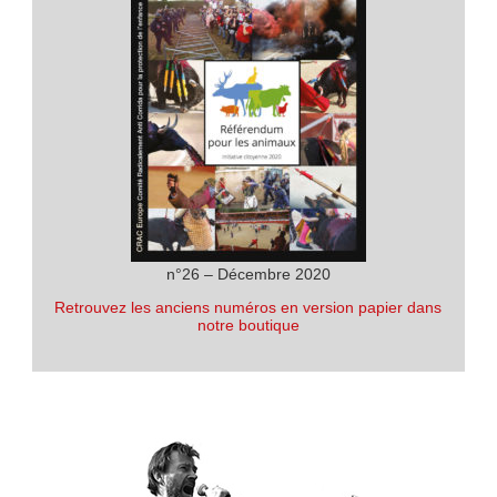
n°26 – Décembre 2020
Retrouvez les anciens numéros en version papier dans
notre boutique