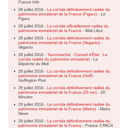
France Info
28 juillet 2016 -
La corrida définitivement radiée du
patrimoine immatériel de la France (Figaro)
-
Le
Figaro
28 juillet 2016 -
La corrida officiellement radiée du
patrimoine immatériel de la France
-
Midi Libre
28 juillet 2016 -
La corrida définitivement radiée du
patrimoine immatériel de la France (Vegactu)
-
Vegactu
28 juillet 2016 -
Tauromachie - Conseil d'État : La
corrida radiée du patrimoine immatériel
-
La
Dépêche du Midi
28 juillet 2016 -
La corrida définitivement radiée du
patrimoine immatériel de la France (Huff)
-
Huffington Post
29 juillet 2016 -
La corrida définitivement radiée du
patrimoine immatériel de la France (20 mn)
-
20
Minutes
29 juillet 2016 -
La corrida définitivement radiée du
patrimoine immatériel de la France (Metro)
-
Metro
News
29 juillet 2016 -
La corrida définitivement radiée du
patrimoine immatériel de la France
-
France 3 PACA