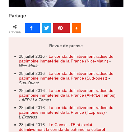
Partage
SHARES
Revue de presse
28 juillet 2016 -
La corrida définitivement radiée du
patrimoine immatériel de la France (Nice-Matin)
-
Nice Matin
28 juillet 2016 -
La corrida définitivement radiée du
patrimoine immatériel de la France (Sud-ouest)
-
Sud-Ouest
28 juillet 2016 -
La corrida définitivement radiée du
patrimoine immatériel de la France (AFP/Le Temps)
-
AFP / Le Temps
28 juillet 2016 -
La corrida définitivement radiée du
patrimoine immatériel de la France (l'Express)
-
L'Express
28 juillet 2016 -
Le Conseil d'Etat exclut
définitivement la corrida du patrimoine culturel
-