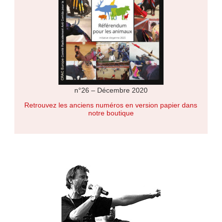
n°26 – Décembre 2020
Retrouvez les anciens numéros en version papier dans
notre boutique