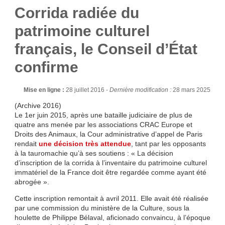
Corrida radiée du
patrimoine culturel
français, le Conseil d’État
confirme
Mise en ligne :
28 juillet 2016 -
Dernière modification :
28 mars 2025
(Archive 2016)
Le 1er juin 2015, après une bataille judiciaire de plus de
quatre ans menée par les associations CRAC Europe et
Droits des Animaux, la Cour administrative d’appel de Paris
rendait
une décision très attendue
, tant par les opposants
à la tauromachie qu’à ses soutiens : « La décision
d’inscription de la corrida à l’inventaire du patrimoine culturel
immatériel de la France doit être regardée comme ayant été
abrogée ».
Cette inscription remontait à avril 2011. Elle avait été réalisée
par une commission du ministère de la Culture, sous la
houlette de Philippe Bélaval, aficionado convaincu, à l’époque