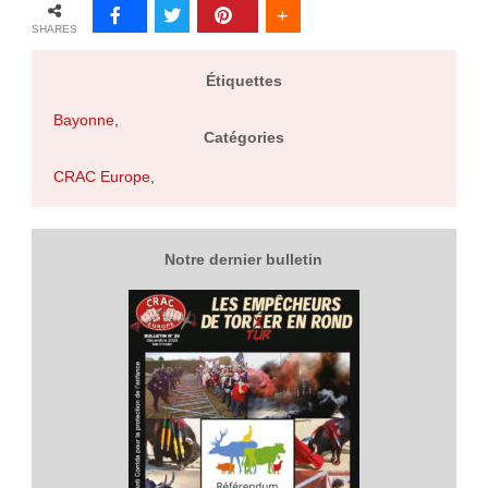
SHARES
Étiquettes
Bayonne
,
Catégories
CRAC Europe
,
Notre dernier bulletin