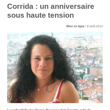
Corrida : un anniversaire
sous haute tension
Mise en ligne :
8 août 2013