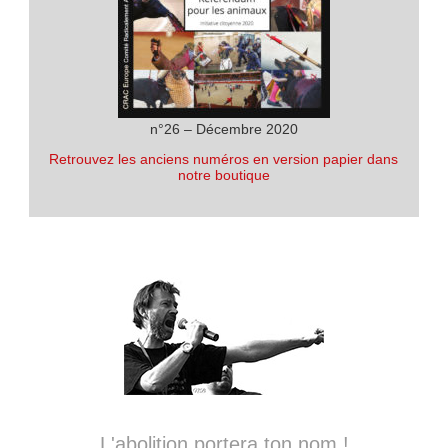
n°26 – Décembre 2020
Retrouvez les anciens numéros en version papier dans
notre boutique
L'abolition portera ton nom !