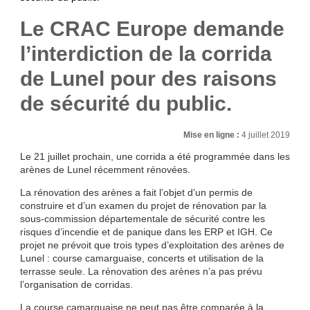
Le CRAC Europe demande
l’interdiction de la corrida
de Lunel pour des raisons
de sécurité du public.
Mise en ligne :
4 juillet 2019
Le 21 juillet prochain, une corrida a été programmée dans les
arènes de Lunel récemment rénovées.
La rénovation des arènes a fait l’objet d’un permis de
construire et d’un examen du projet de rénovation par la
sous-commission départementale de sécurité contre les
risques d’incendie et de panique dans les ERP et IGH. Ce
projet ne prévoit que trois types d’exploitation des arènes de
Lunel : course camarguaise, concerts et utilisation de la
terrasse seule. La rénovation des arènes n’a pas prévu
l’organisation de corridas.
La course camarguaise ne peut pas être comparée à la