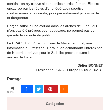
corrida : on n’y trouve ni banderilles ni mise à mort. Elle est
encadrée par les règles d’une fédération sportive,
contrairement à la corrida, pratique autrement plus violente
et dangereuse.
L’organisation d’une corrida dans les arènes de Lunel, qui
n’ont pas été prévues pour cet usage, ne permet pas de
garantir la sécurité du public.
Le CRAC EUROPE a donc saisi le Maire de Lunel, avec
information au Préfet de l’Hérault, en demandant l’interdiction
de la corrida prévue pour le 21 juillet prochain dans les
arènes de Lunel.
Didier BONNET
Président du CRAC Europe 06.09.21.02.31
Partage
SHARES
Catégories