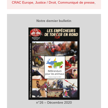
CRAC Europe
,
Justice / Droit
,
Communiqué de presse
,
Notre dernier bulletin
n°26 – Décembre 2020