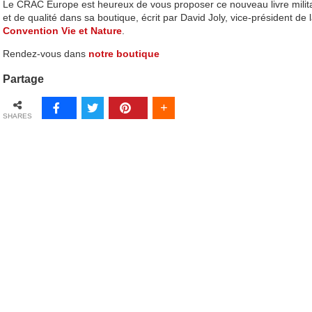
Le CRAC Europe est heureux de vous proposer ce nouveau livre milit
et de qualité dans sa boutique, écrit par David Joly, vice-président de 
Convention Vie et Nature
.
Rendez-vous dans
notre boutique
Partage
SHARES