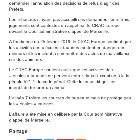
demander l’annulation des décisions de refus d’agir des
Préfets.
Les tribunaux n’ayant pas accueilli ces demandes, leurs trois
jugements sont contestés en appel par le CRAC Europe
devant la Cour administrative d’appel de Marseille.
A l’audience du 25 février 2019, le CRAC Europe soutient que
les activités des « écoles » taurines mettent en danger des
mineurs et les incitent à commettre des actes de malveillance
sur des animaux.
Le CRAC Europe soutient aussi que les activités des
« écoles » taurines ne peuvent entrer dans l’exception à la loi
pénale 521-1 du code pénal. Cette loi nous dit qu’il est
interdit de torturer un animal.
L’alinéa 7 tolère les courses de taureaux mais ne protège pas
les « écoles » taurines.
L’affaire a été mise en délibéré par la Cour administrative
d’appel de Marseille.
Partage