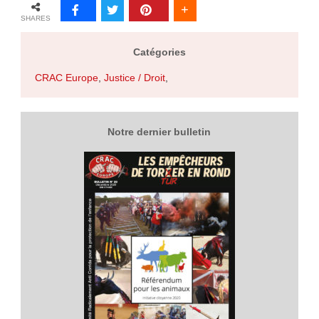
SHARES
Catégories
CRAC Europe
,
Justice / Droit
,
Notre dernier bulletin