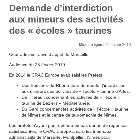
Demande d’interdiction
aux mineurs des activités
des « écoles » taurines
Mise en ligne :
26 février 2019
Cour administrative d’appel de Marseille
Audience du 25 février 2019
En 2014 le CRAC Europe avait saisi les Préfets :
Des Bouches-du-Rhône pour demander l’interdiction
aux mineurs des activités de « l’école » taurine d’Arles,
De l’Hérault concernant les activités de « l’école »
taurine de Béziers – Méditerranée,
Du Gard concernant les activités de « l’école » taurine
de Nîmes et le centre de tauromachie de Nîmes.
Les préfets n’ayant pas répondu ou pas donné de réponses
satisfaisantes, le CRAC Europe a saisi les tribunaux
administratifs de Marseille, Montpellier, Nîmes pour