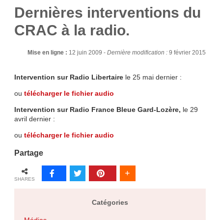
Dernières interventions du
CRAC à la radio.
Mise en ligne :
12 juin 2009 -
Dernière modification :
9 février 2015
Intervention sur Radio Libertaire
le 25 mai dernier :
ou
télécharger le fichier audio
Intervention sur Radio France Bleue Gard-Lozère,
le 29
avril dernier :
ou
télécharger le fichier audio
Partage
SHARES
Catégories