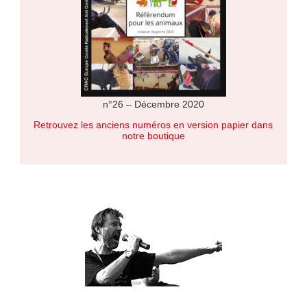
n°26 – Décembre 2020
Retrouvez les anciens numéros en version papier dans
notre boutique