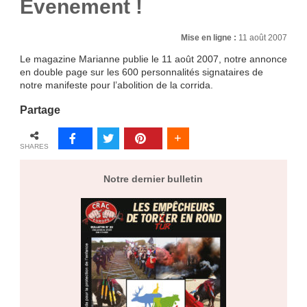
Evenement !
Mise en ligne :
11 août 2007
Le magazine Marianne publie le 11 août 2007, notre annonce
en double page sur les 600 personnalités signataires de
notre manifeste pour l’abolition de la corrida.
Partage
SHARES
Notre dernier bulletin