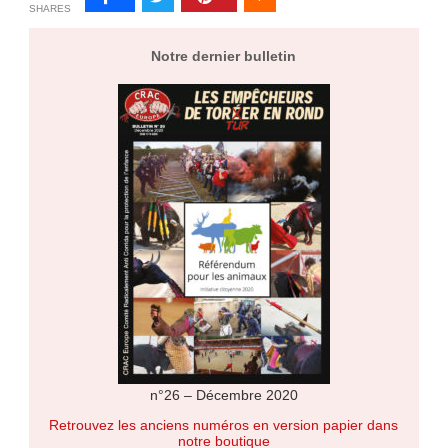
SHARES
Notre dernier bulletin
n°26 – Décembre 2020
Retrouvez les anciens numéros en version papier dans
notre boutique