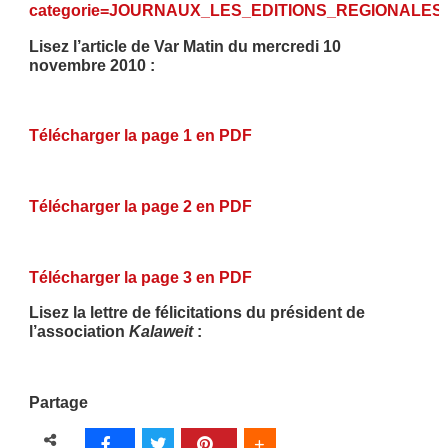
categorie=JOURNAUX_LES_EDITIONS_REGIONALES
Lisez l’article de Var Matin du mercredi 10
novembre 2010 :
Télécharger la page 1 en PDF
Télécharger la page 2 en PDF
Télécharger la page 3 en PDF
Lisez la lettre de félicitations du président de
l’association
Kalaweit
:
Partage