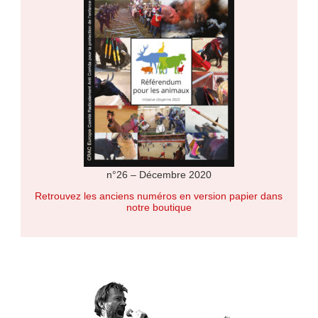
n°26 – Décembre 2020
Retrouvez les anciens numéros en version papier dans
notre boutique