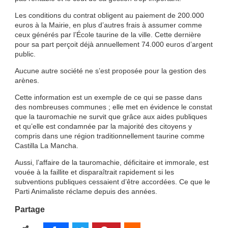
Les conditions du contrat obligent au paiement de 200.000
euros à la Mairie, en plus d’autres frais à assumer comme
ceux générés par l’École taurine de la ville. Cette dernière
pour sa part perçoit déjà annuellement 74.000 euros d’argent
public.
Aucune autre société ne s’est proposée pour la gestion des
arènes.
Cette information est un exemple de ce qui se passe dans
des nombreuses communes ; elle met en évidence le constat
que la tauromachie ne survit que grâce aux aides publiques
et qu’elle est condamnée par la majorité des citoyens y
compris dans une région traditionnellement taurine comme
Castilla La Mancha.
Aussi, l’affaire de la tauromachie, déficitaire et immorale, est
vouée à la faillite et disparaîtrait rapidement si les
subventions publiques cessaient d’être accordées. Ce que le
Parti Animaliste réclame depuis des années.
Partage