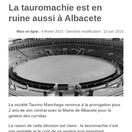
La tauromachie est en
ruine aussi à Albacete
Mise en ligne :
4 février 2015 -
Dernière modification :
15 juin 2015
La société Taurino Manchega renonce à la prorogation pour
2 ans de son contrat avec la Mairie de Albacete pour la
gestion des corridas
La raison de cette décision est claire : la tauromachie n’est
pas rentable et le coût de sa gestion trop important.