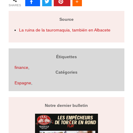
SHARES
Source
La ruina de la tauromaquia, también en Albacete
Étiquettes
finance
,
Catégories
Espagne
,
Notre dernier bulletin