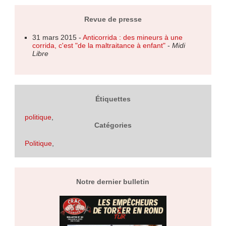
Revue de presse
31 mars 2015 -
Anticorrida : des mineurs à une
corrida, c'est "de la maltraitance à enfant"
-
Midi
Libre
Étiquettes
politique
,
Catégories
Politique
,
Notre dernier bulletin