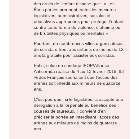
des droits de l’enfant dispose que : « Les
États parties prennent toutes les mesures
législatives, administratives, sociales et
éducatives appropriées pour protéger l’enfant
contre toute forme de violence, d’atteinte ou
de brutalités physiques ou mentales ».
Pourtant, de nombreuses villes organisatrices
de corrida offrent aux enfants de moins de 12
ans la gratuité pour assister aux corridas.
Enfin, selon un sondage IFOP/Alliance
Anticorrida réalisé du 4 au 13 février 2015, 83
% des Français souhaitent que l’accès des
arènes soit interdit aux mineurs de quatorze
ans.
C’est pourquoi, si le législateur a accepté une
dérogation à la loi pénale au bénéfice des
courses de taureaux, il convient d’en
préciser la portée en interdisant l’accès des
arènes aux mineurs de moins de quatorze
ans.