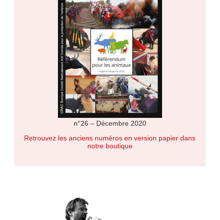
n°26 – Décembre 2020
Retrouvez les anciens numéros en version papier dans
notre boutique