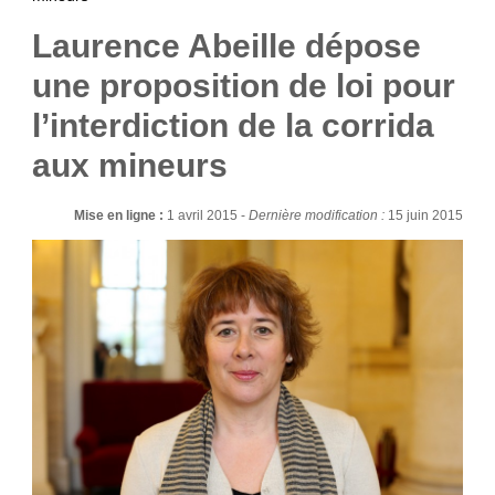
Laurence Abeille dépose
une proposition de loi pour
l’interdiction de la corrida
aux mineurs
Mise en ligne :
1 avril 2015 -
Dernière modification :
15 juin 2015