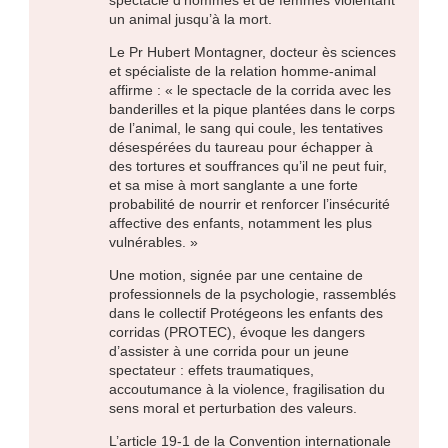
un animal jusqu’à la mort.
Le Pr Hubert Montagner, docteur ès sciences
et spécialiste de la relation homme-animal
affirme : « le spectacle de la corrida avec les
banderilles et la pique plantées dans le corps
de l’animal, le sang qui coule, les tentatives
désespérées du taureau pour échapper à
des tortures et souffrances qu’il ne peut fuir,
et sa mise à mort sanglante a une forte
probabilité de nourrir et renforcer l’insécurité
affective des enfants, notamment les plus
vulnérables. »
Une motion, signée par une centaine de
professionnels de la psychologie, rassemblés
dans le collectif Protégeons les enfants des
corridas (PROTEC), évoque les dangers
d’assister à une corrida pour un jeune
spectateur : effets traumatiques,
accoutumance à la violence, fragilisation du
sens moral et perturbation des valeurs.
L’article 19-1 de la Convention internationale