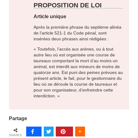
PROPOSITION DE LOI
Article unique
Après la première phrase du septième alinéa
de l’article 521-1 du Code pénal, sont
insérées deux phrases ainsi rédigées :
« Toutefois, l’accès aux arènes, ou à tout
autre lieu où est organisée une course de
taureaux comportant la mort d’au moins un
animal, est interdit aux mineurs de moins de
quatorze ans. Est puni des peines prévues au
présent article, le fait, pour le gestionnaire du
lieu où se déroule la course de taureaux et
pour son organisateur, d’enfreindre cette
interdiction. »
Partage
SHARES