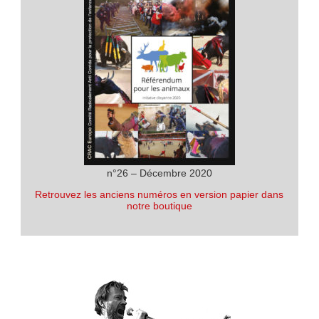
n°26 – Décembre 2020
Retrouvez les anciens numéros en version papier dans
notre boutique