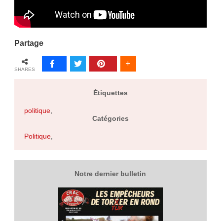
Partage
SHARES
Étiquettes
politique
,
Catégories
Politique
,
Notre dernier bulletin