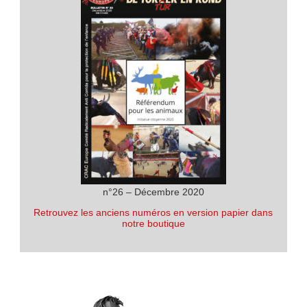
n°26 – Décembre 2020
Retrouvez les anciens numéros en version papier dans
notre boutique