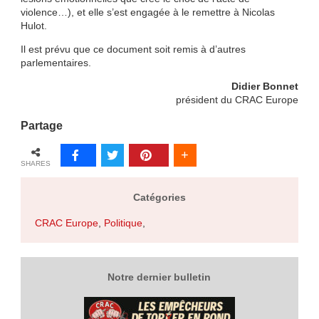
violence…), et elle s’est engagée à le remettre à Nicolas
Hulot.
Il est prévu que ce document soit remis à d’autres
parlementaires.
Didier Bonnet
président du CRAC Europe
Partage
SHARES
Catégories
CRAC Europe
,
Politique
,
Notre dernier bulletin