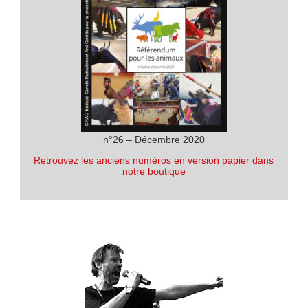
n°26 – Décembre 2020
Retrouvez les anciens numéros en version papier dans
notre boutique