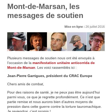
Mont-de-Marsan, les
messages de soutien
Mise en ligne :
26 juillet 2016
Plusieurs messages de soutien nous ont été envoyés à
l’occasion de la
manifestation unitaire anticorrida de
Mont-de-Marsan
. Les voici rassemblés ici :
Jean-Pierre Garrigues, président du CRAC Europe
Chers amis de combat,
Pour des raisons de santé, je ne peux pas être aujourd’hui
parmi vous, ce que je regrette profondément. Ce n’est que
partie remise et nous aurons bien d’autres moyens de
pression dans cette guerre contre la torture tauromachique.
Je reviendrai, c’est promis !