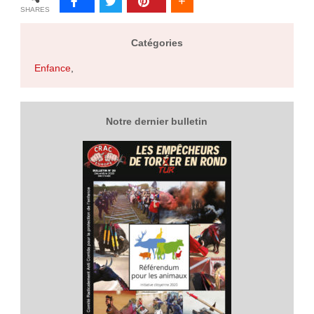
SHARES
Catégories
Enfance
,
Notre dernier bulletin