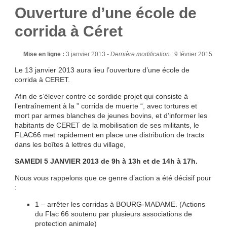
Ouverture d’une école de
corrida à Céret
Mise en ligne :
3 janvier 2013 -
Dernière modification :
9 février 2015
Le 13 janvier 2013 aura lieu l’ouverture d’une école de
corrida à CERET.
Afin de s’élever contre ce sordide projet qui consiste à
l’entraînement à la ” corrida de muerte “, avec tortures et
mort par armes blanches de jeunes bovins, et d’informer les
habitants de CERET de la mobilisation de ses militants, le
FLAC66 met rapidement en place une distribution de tracts
dans les boîtes à lettres du village,
SAMEDI 5 JANVIER 2013 de 9h à 13h et de 14h à 17h.
Nous vous rappelons que ce genre d’action a été décisif pour
:
1 – arrêter les corridas à BOURG-MADAME. (Actions
du Flac 66 soutenu par plusieurs associations de
protection animale)