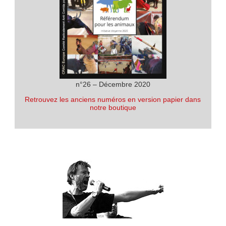
n°26 – Décembre 2020
Retrouvez les anciens numéros en version papier dans
notre boutique