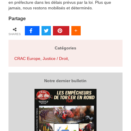
en préfecture dans les délais prévus par la loi. Plus que
jamais, nous restons mobilisés et déterminés.
Partage
SHARES
Catégories
CRAC Europe
,
Justice / Droit
,
Notre dernier bulletin