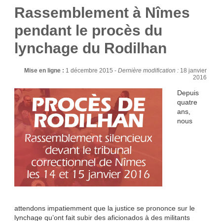
Rassemblement à Nîmes
pendant le procès du
lynchage du Rodilhan
Mise en ligne :
1 décembre 2015 -
Dernière modification :
18 janvier
2016
Depuis
quatre
ans,
nous
attendons impatiemment que la justice se prononce sur le
lynchage qu’ont fait subir des aficionados à des militants