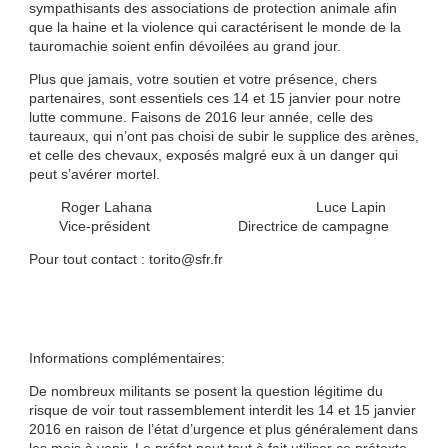
sympathisants des associations de protection animale afin
que la haine et la violence qui caractérisent le monde de la
tauromachie soient enfin dévoilées au grand jour.
Plus que jamais, votre soutien et votre présence, chers
partenaires, sont essentiels ces 14 et 15 janvier pour notre
lutte commune. Faisons de 2016 leur année, celle des
taureaux, qui n’ont pas choisi de subir le supplice des arènes,
et celle des chevaux, exposés malgré eux à un danger qui
peut s’avérer mortel.
Roger Lahana Luce Lapin
Vice-président Directrice de campagne
Pour tout contact : torito@sfr.fr
Informations complémentaires:
De nombreux militants se posent la question légitime du
risque de voir tout rassemblement interdit les 14 et 15 janvier
2016 en raison de l’état d’urgence et plus généralement dans