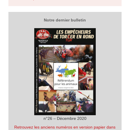
Notre dernier bulletin
n°26 – Décembre 2020
Retrouvez les anciens numéros en version papier dans