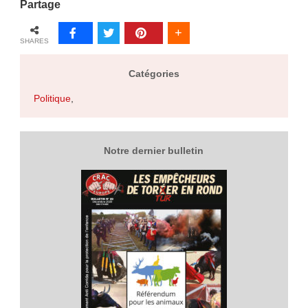
Partage
SHARES
Catégories
Politique
,
Notre dernier bulletin