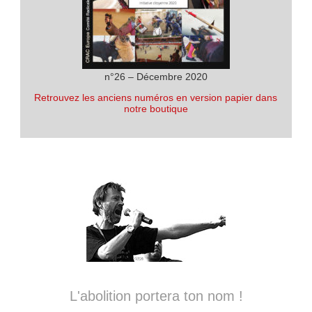
n°26 – Décembre 2020
Retrouvez les anciens numéros en version papier dans
notre boutique
L'abolition portera ton nom !