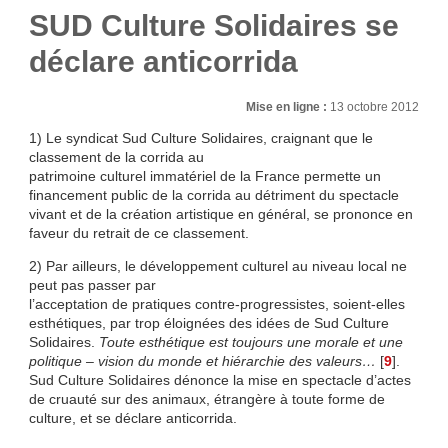
SUD Culture Solidaires se
déclare anticorrida
Mise en ligne :
13 octobre 2012
1) Le syndicat Sud Culture Solidaires, craignant que le
classement de la corrida au
patrimoine culturel immatériel de la France permette un
financement public de la corrida au détriment du spectacle
vivant et de la création artistique en général, se prononce en
faveur du retrait de ce classement.
2) Par ailleurs, le développement culturel au niveau local ne
peut pas passer par
l’acceptation de pratiques contre-progressistes, soient-elles
esthétiques, par trop éloignées des idées de Sud Culture
Solidaires.
Toute esthétique est toujours une morale et une
politique – vision du monde et hiérarchie des valeurs…
[
9
]
.
Sud Culture Solidaires dénonce la mise en spectacle d’actes
de cruauté sur des animaux, étrangère à toute forme de
culture, et se déclare anticorrida.