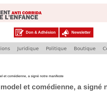
Don & Adhésion
Newsletter
ions
Juridique
Politique
Boutique
C
l et comédienne, a signé notre manifeste
 model et comédienne, a signé 