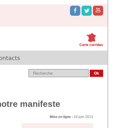
Carte corridas
ontacts
notre manifeste
Mise en ligne :
16 juin 2013