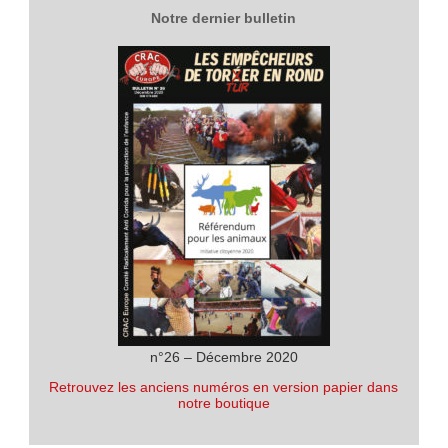
Notre dernier bulletin
n°26 – Décembre 2020
Retrouvez les anciens numéros en version papier dans
notre boutique