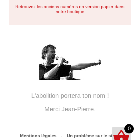
Retrouvez les anciens numéros en version papier dans
notre boutique
L'abolition portera ton nom !
Merci Jean-Pierre.
0
Mentions légales
-
Un problème sur le site ?