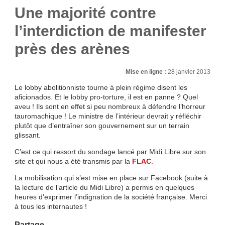
Une majorité contre
l’interdiction de manifester
près des arènes
Mise en ligne :
28 janvier 2013
Le lobby abolitionniste tourne à plein régime disent les
aficionados. Et le lobby pro-torture, il est en panne ? Quel
aveu ! Ils sont en effet si peu nombreux à défendre l’horreur
tauromachique ! Le ministre de l’intérieur devrait y réfléchir
plutôt que d’entraîner son gouvernement sur un terrain
glissant.
C’est ce qui ressort du sondage lancé par Midi Libre sur son
site et qui nous a été transmis par la
FLAC
.
La mobilisation qui s’est mise en place sur Facebook (suite à
la lecture de l’article du Midi Libre) a permis en quelques
heures d’exprimer l’indignation de la société française. Merci
à tous les internautes !
Partage