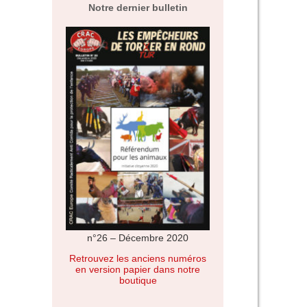
Notre dernier bulletin
n°26 – Décembre 2020
Retrouvez les anciens numéros
en version papier dans notre
boutique