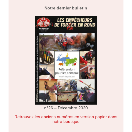
Notre dernier bulletin
n°26 – Décembre 2020
Retrouvez les anciens numéros en version papier dans
notre boutique