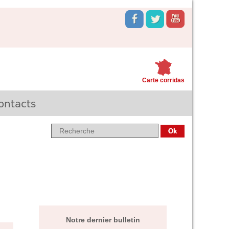
Carte corridas
ontacts
Notre dernier bulletin