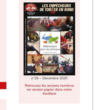
n°26 – Décembre 2020
Retrouvez les anciens numéros
en version papier dans notre
boutique