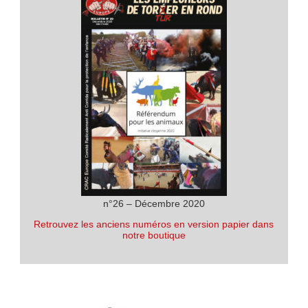
n°26 – Décembre 2020
Retrouvez les anciens numéros en version papier dans
notre boutique