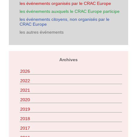
les événements organisés par le CRAC Europe
les événements auxquels le CRAC Europe participe
les événements citoyens, non organisés par le
CRAC Europe
les autres événements
Archives
2026
2022
2021
2020
2019
2018
2017