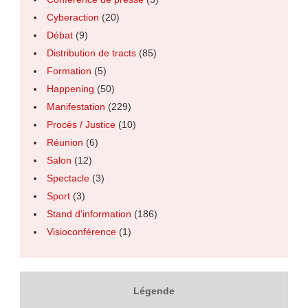
Cyberaction
(20)
Débat
(9)
Distribution de tracts
(85)
Formation
(5)
Happening
(50)
Manifestation
(229)
Procès / Justice
(10)
Réunion
(6)
Salon
(12)
Spectacle
(3)
Sport
(3)
Stand d'information
(186)
Visioconférence
(1)
Légende