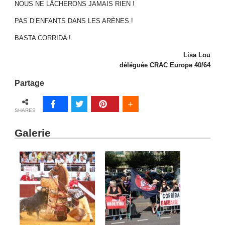
NOUS NE LÂCHERONS JAMAIS RIEN !
PAS D’ENFANTS DANS LES ARÈNES !
BASTA CORRIDA !
Lisa Lou
déléguée CRAC Europe 40/64
Partage
SHARES
Galerie