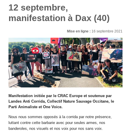
12 septembre,
manifestation à Dax (40)
Mise en ligne :
16 septembre 2021
Manifestation initiée par le CRAC Europe et soutenue par
Landes Anti Corrida, Collectif Nature Sauvage Occitane, le
Parti Animaliste et One Voice.
Nous nous sommes opposés à la corrida par notre présence,
luttant contre cette barbarie avec pour seules armes, nos
banderoles, nos visuels et nos voix pour nos sans voix.