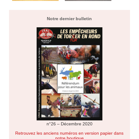
Notre dernier bulletin
n°26 – Décembre 2020
Retrouvez les anciens numéros en version papier dans
notre boutique