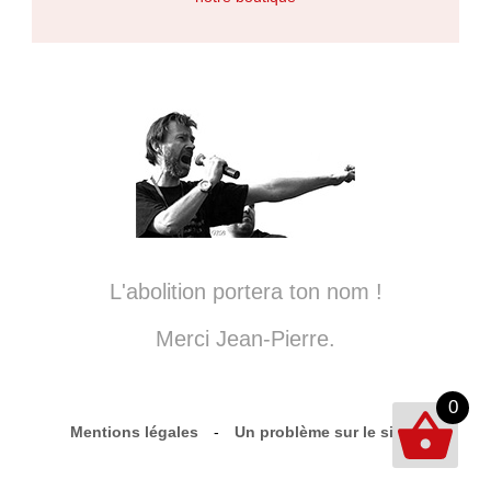
L'abolition portera ton nom !
Merci Jean-Pierre.
0
Mentions légales
-
Un problème sur le site ?