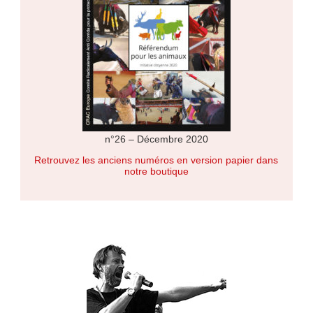
n°26 – Décembre 2020
Retrouvez les anciens numéros en version papier dans
notre boutique