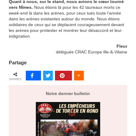
Quant à nous, sur le stand, nous avions le cœur tourné
vers Nîmes.
Nous étions là pour les 42 taureaux morts ce
week-end là dans les arènes, pour ceux tués toute l’année
dans les arènes existantes autour du monde. Nous étions
solidaires de ceux qui se déplacent courageusement devant
les arènes pour protester et montrer leur désaccord et leur
indignation.
Fleur
déléguée CRAC Europe Ille-&-Vilaine
Partage
SHARES
Notre dernier bulletin