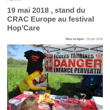
19 mai 2018 , stand du
CRAC Europe au festival
Hop’Care
Mise en ligne :
19 juin 2018