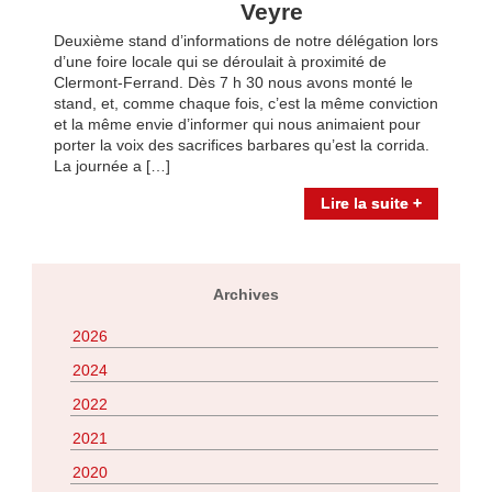
Veyre
Deuxième stand d’informations de notre délégation lors
d’une foire locale qui se déroulait à proximité de
Clermont-Ferrand. Dès 7 h 30 nous avons monté le
stand, et, comme chaque fois, c’est la même conviction
et la même envie d’informer qui nous animaient pour
porter la voix des sacrifices barbares qu’est la corrida.
La journée a […]
Lire la suite +
Archives
2026
2024
2022
2021
2020