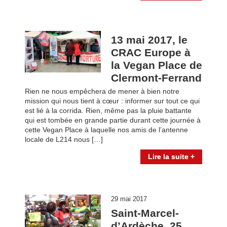
13 mai 2017, le
CRAC Europe à
la Vegan Place de
Clermont-Ferrand
Rien ne nous empêchera de mener à bien notre
mission qui nous tient à cœur : informer sur tout ce qui
est lié à la corrida. Rien, même pas la pluie battante
qui est tombée en grande partie durant cette journée à
cette Vegan Place à laquelle nos amis de l’antenne
locale de L214 nous […]
Lire la suite +
29 mai 2017
Saint-Marcel-
d’Ardèche, 25