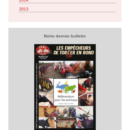
2014
2013
Notre dernier bulletin