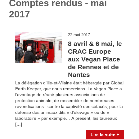
Comptes rendus - mai
2017
22 mai 2017
8 avril & 6 mai, le
CRAC Europe
aux Vegan Place
de Rennes et de
Nantes
La délégation d’Ille-et-Vilaine était hébergée par Global
Earth Keeper, que nous remercions. La Vegan Place a
l’avantage de réunir plusieurs associations de
protection animale, de rassembler de nombreuses
revendications : contre la captivité des cétacés, pour la
défense des animaux dits « d’élevage » ou de «
laboratoire » par exemple… À présent, les taureaux
[…]
Lire la suite +