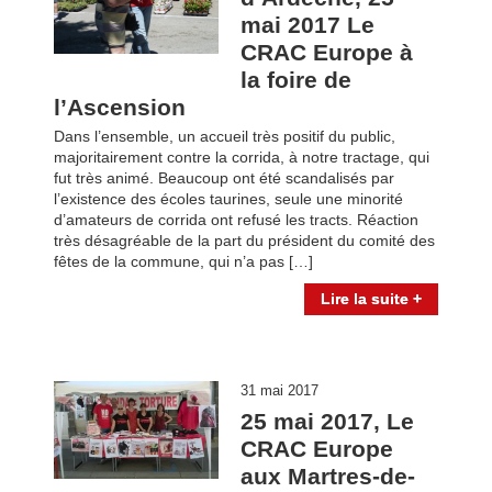
mai 2017 Le
CRAC Europe à
la foire de
l’Ascension
Dans l’ensemble, un accueil très positif du public,
majoritairement contre la corrida, à notre tractage, qui
fut très animé. Beaucoup ont été scandalisés par
l’existence des écoles taurines, seule une minorité
d’amateurs de corrida ont refusé les tracts. Réaction
très désagréable de la part du président du comité des
fêtes de la commune, qui n’a pas […]
Lire la suite +
31 mai 2017
25 mai 2017, Le
CRAC Europe
aux Martres-de-