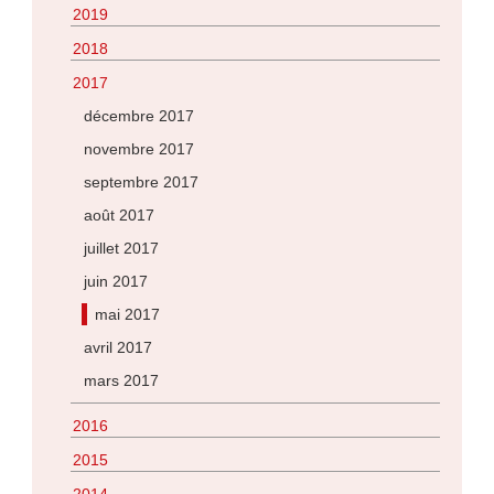
2019
2018
2017
décembre 2017
novembre 2017
septembre 2017
août 2017
juillet 2017
juin 2017
mai 2017
avril 2017
mars 2017
2016
2015