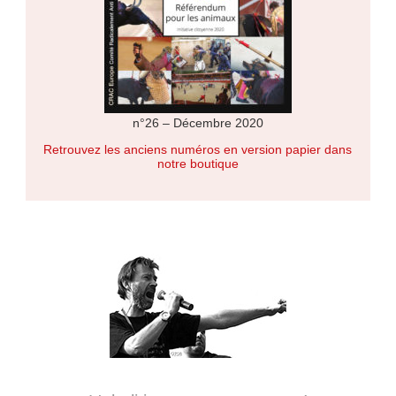
n°26 – Décembre 2020
Retrouvez les anciens numéros en version papier dans
notre boutique