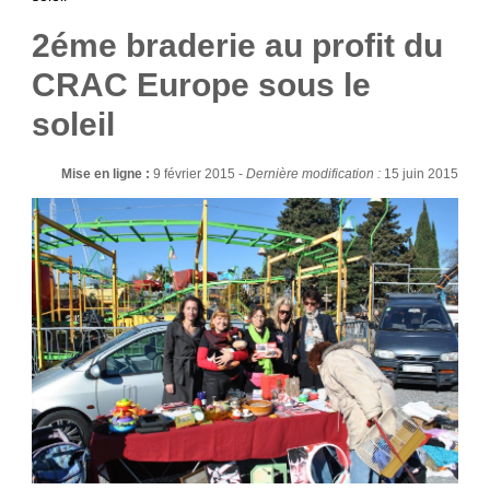
2éme braderie au profit du
CRAC Europe sous le
soleil
Mise en ligne :
9 février 2015 -
Dernière modification :
15 juin 2015