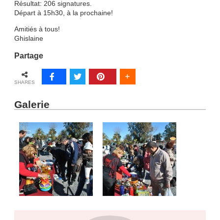
Résultat: 206 signatures.
Départ à 15h30, à la prochaine!
Amitiés à tous!
Ghislaine
Partage
SHARES
Galerie