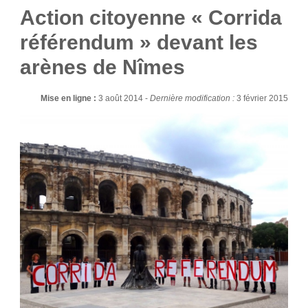
Action citoyenne « Corrida
référendum » devant les
arènes de Nîmes
Mise en ligne :
3 août 2014 -
Dernière modification :
3 février 2015