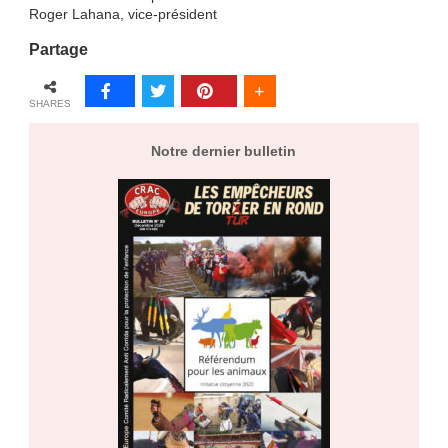
Roger Lahana, vice-président
Partage
SHARES
Notre dernier bulletin