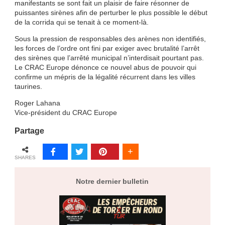
manifestants se sont fait un plaisir de faire résonner de
puissantes sirènes afin de perturber le plus possible le début
de la corrida qui se tenait à ce moment-là.
Sous la pression de responsables des arènes non identifiés,
les forces de l’ordre ont fini par exiger avec brutalité l’arrêt
des sirènes que l’arrêté municipal n’interdisait pourtant pas.
Le CRAC Europe dénonce ce nouvel abus de pouvoir qui
confirme un mépris de la légalité récurrent dans les villes
taurines.
Roger Lahana
Vice-président du CRAC Europe
Partage
SHARES
Notre dernier bulletin