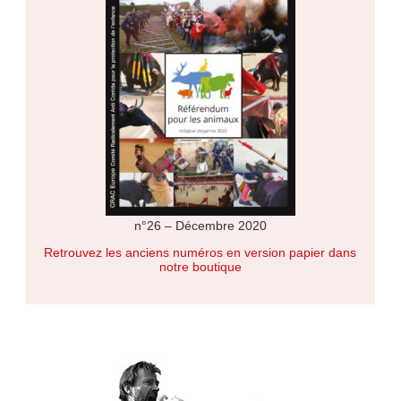
n°26 – Décembre 2020
Retrouvez les anciens numéros en version papier dans
notre boutique