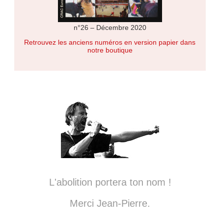
n°26 – Décembre 2020
Retrouvez les anciens numéros en version papier dans
notre boutique
L'abolition portera ton nom !
Merci Jean-Pierre.