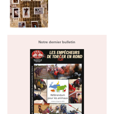
Notre dernier bulletin