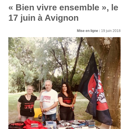
« Bien vivre ensemble », le
17 juin à Avignon
Mise en ligne :
19 juin 2018