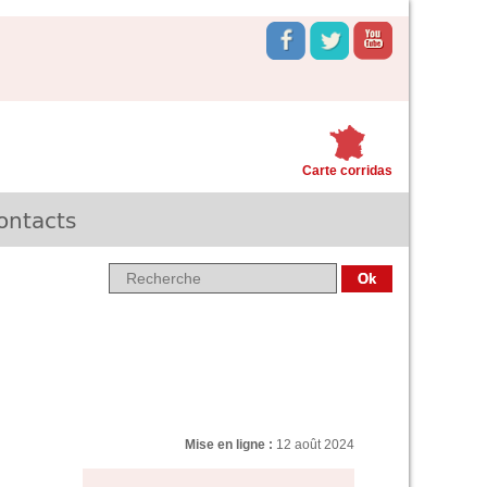
Carte corridas
ontacts
Mise en ligne :
12 août 2024