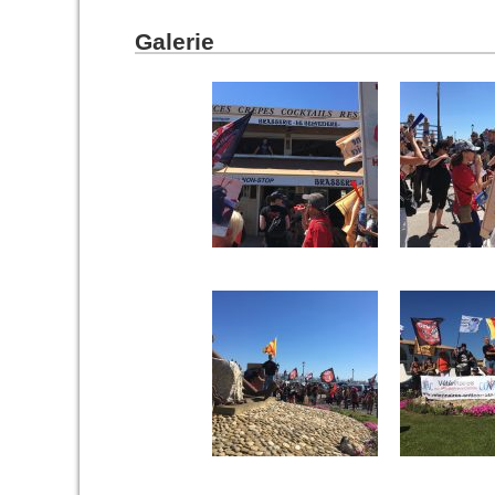
Galerie