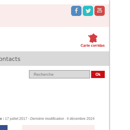
Carte corridas
ontacts
ne :
17 juillet 2017 -
Dernière modification :
4 décembre 2024