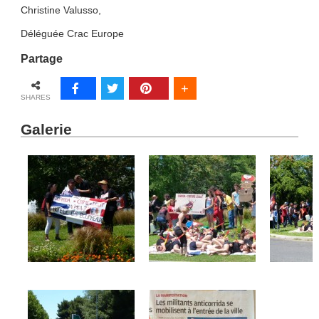
Christine Valusso,
Déléguée Crac Europe
Partage
SHARES
Galerie