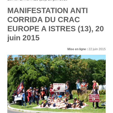
MANIFESTATION ANTI
CORRIDA DU CRAC
EUROPE A ISTRES (13), 20
juin 2015
Mise en ligne :
22 juin 2015