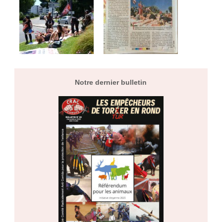
Notre dernier bulletin