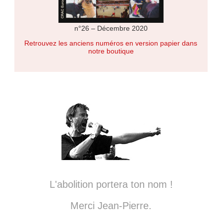
n°26 – Décembre 2020
Retrouvez les anciens numéros en version papier dans
notre boutique
L'abolition portera ton nom !
Merci Jean-Pierre.