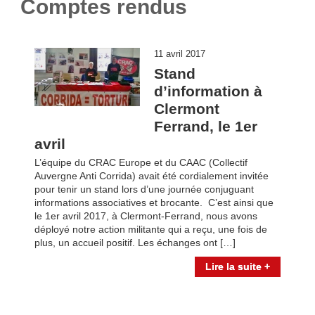
Comptes rendus
11 avril 2017
Stand
d’information à
Clermont
Ferrand, le 1er
avril
L’équipe du CRAC Europe et du CAAC (Collectif
Auvergne Anti Corrida) avait été cordialement invitée
pour tenir un stand lors d’une journée conjuguant
informations associatives et brocante. C’est ainsi que
le 1er avril 2017, à Clermont-Ferrand, nous avons
déployé notre action militante qui a reçu, une fois de
plus, un accueil positif. Les échanges ont […]
Lire la suite +