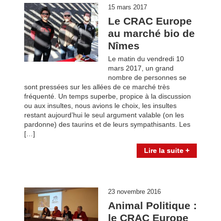
15 mars 2017
Le CRAC Europe
au marché bio de
Nîmes
Le matin du vendredi 10
mars 2017, un grand
nombre de personnes se
sont pressées sur les allées de ce marché très
fréquenté. Un temps superbe, propice à la discussion
ou aux insultes, nous avions le choix, les insultes
restant aujourd’hui le seul argument valable (on les
pardonne) des taurins et de leurs sympathisants. Les
[…]
Lire la suite +
23 novembre 2016
Animal Politique :
le CRAC Europe