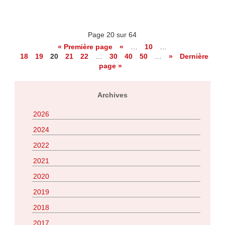
Page 20 sur 64
« Première page
«
…
10
…
18
19
20
21
22
…
30
40
50
…
»
Dernière
page »
Archives
2026
2024
2022
2021
2020
2019
2018
2017