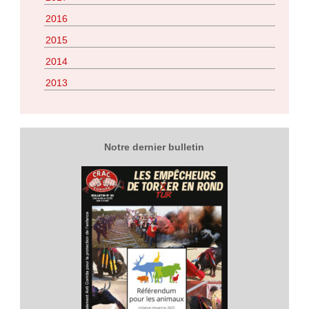
2016
2015
2014
2013
Notre dernier bulletin