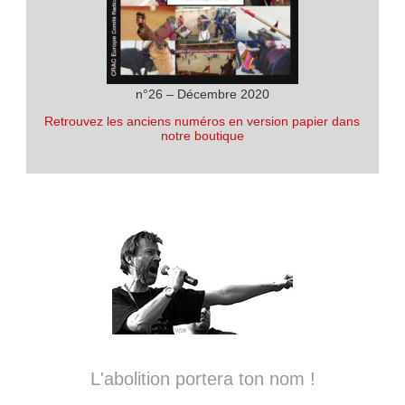
n°26 – Décembre 2020
Retrouvez les anciens numéros en version papier dans
notre boutique
L'abolition portera ton nom !