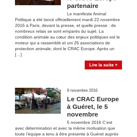
partenaire
Le manifeste Animal
Politique a été lancé officiellement mardi 22 novembre
2016 à Paris, devant la presse, et quelle presse : de
nombreux relais se sont emparés du sujet. La
condition animale au cœur des enjeux politiques est le
moteur qui a rassemblé et uni 26 associations de
protection animale, dont le CRAC Europe. Après un
[…]
Lire la suite +
9 novembre 2016
Le CRAC Europe
à Guéret, le 5
novembre
5 novembre 2016 C’est
avec détermination et avec la même motivation que
toute l’équipe a tenu à être présente à Guéret auprès