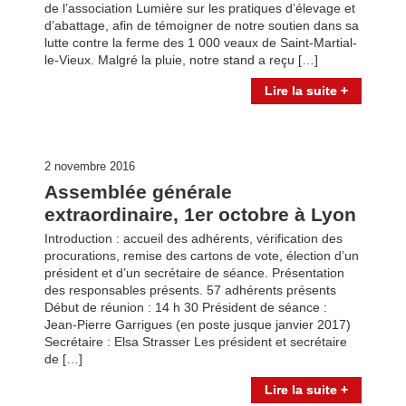
de l’association Lumière sur les pratiques d’élevage et
d’abattage, afin de témoigner de notre soutien dans sa
lutte contre la ferme des 1 000 veaux de Saint-Martial-
le-Vieux. Malgré la pluie, notre stand a reçu […]
Lire la suite +
2 novembre 2016
Assemblée générale
extraordinaire, 1er octobre à Lyon
Introduction : accueil des adhérents, vérification des
procurations, remise des cartons de vote, élection d’un
président et d’un secrétaire de séance. Présentation
des responsables présents. 57 adhérents présents
Début de réunion : 14 h 30 Président de séance :
Jean-Pierre Garrigues (en poste jusque janvier 2017)
Secrétaire : Elsa Strasser Les président et secrétaire
de […]
Lire la suite +