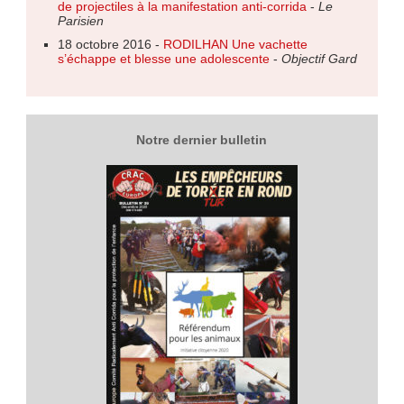
de projectiles à la manifestation anti-corrida
-
Le
Parisien
18 octobre 2016 -
RODILHAN Une vachette
s’échappe et blesse une adolescente
-
Objectif Gard
Notre dernier bulletin