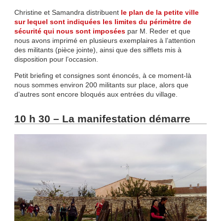
Christine et Samandra distribuent
le plan de la petite ville
sur lequel sont indiquées les limites du périmètre de
sécurité qui nous sont imposées
par M. Reder et que
nous avons imprimé en plusieurs exemplaires à l’attention
des militants (pièce jointe), ainsi que des sifflets mis à
disposition pour l’occasion.
Petit briefing et consignes sont énoncés, à ce moment-là
nous sommes environ 200 militants sur place, alors que
d’autres sont encore bloqués aux entrées du village.
10 h 30 – La manifestation démarre