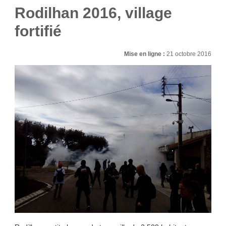
Rodilhan 2016, village
fortifié
Mise en ligne :
21 octobre 2016