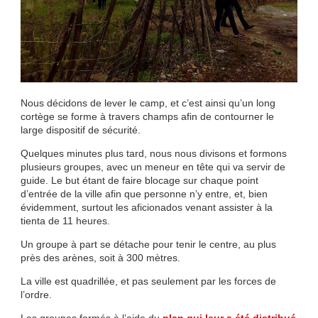
Nous décidons de lever le camp, et c’est ainsi qu’un long
cortège se forme à travers champs afin de contourner le
large dispositif de sécurité.
Quelques minutes plus tard, nous nous divisons et formons
plusieurs groupes, avec un meneur en tête qui va servir de
guide. Le but étant de faire blocage sur chaque point
d’entrée de la ville afin que personne n’y entre, et, bien
évidemment, surtout les aficionados venant assister à la
tienta de 11 heures.
Un groupe à part se détache pour tenir le centre, au plus
près des arènes, soit à 300 mètres.
La ville est quadrillée, et pas seulement par les forces de
l’ordre.