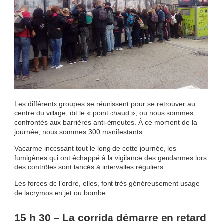
Les différents groupes se réunissent pour se retrouver au
centre du village, dit le « point chaud », où nous sommes
confrontés aux barrières anti-émeutes. À ce moment de la
journée, nous sommes 300 manifestants.
Vacarme incessant tout le long de cette journée, les
fumigènes qui ont échappé à la vigilance des gendarmes lors
des contrôles sont lancés à intervalles réguliers.
Les forces de l’ordre, elles, font très généreusement usage
de lacrymos en jet ou bombe.
15 h 30 – La corrida démarre en retard