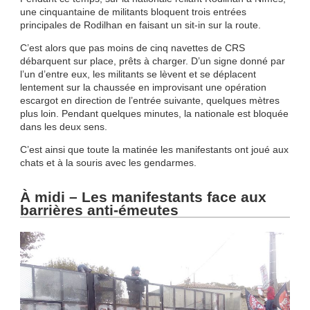
une cinquantaine de militants bloquent trois entrées
principales de Rodilhan en faisant un sit-in sur la route.
C’est alors que pas moins de cinq navettes de CRS
débarquent sur place, prêts à charger. D’un signe donné par
l’un d’entre eux, les militants se lèvent et se déplacent
lentement sur la chaussée en improvisant une opération
escargot en direction de l’entrée suivante, quelques mètres
plus loin. Pendant quelques minutes, la nationale est bloquée
dans les deux sens.
C’est ainsi que toute la matinée les manifestants ont joué aux
chats et à la souris avec les gendarmes.
À midi – Les manifestants face aux
barrières anti-émeutes