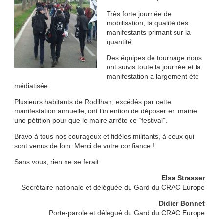
Très forte journée de
mobilisation, la qualité des
manifestants primant sur la
quantité.
Des équipes de tournage nous
ont suivis toute la journée et la
manifestation a largement été
médiatisée.
Plusieurs habitants de Rodilhan, excédés par cette
manifestation annuelle, ont l’intention de déposer en mairie
une pétition pour que le maire arrête ce “festival”.
Bravo à tous nos courageux et fidèles militants, à ceux qui
sont venus de loin. Merci de votre confiance !
Sans vous, rien ne se ferait.
Elsa Strasser
Secrétaire nationale et déléguée du Gard du CRAC Europe
Didier Bonnet
Porte-parole et délégué du Gard du CRAC Europe