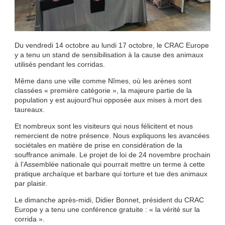
Du vendredi 14 octobre au lundi 17 octobre, le CRAC Europe
y a tenu un stand de sensibilisation à la cause des animaux
utilisés pendant les corridas.
Même dans une ville comme Nîmes, où les arènes sont
classées « première catégorie », la majeure partie de la
population y est aujourd’hui opposée aux mises à mort des
taureaux.
Et nombreux sont les visiteurs qui nous félicitent et nous
remercient de notre présence. Nous expliquons les avancées
sociétales en matière de prise en considération de la
souffrance animale. Le projet de loi de 24 novembre prochain
à l’Assemblée nationale qui pourrait mettre un terme à cette
pratique archaïque et barbare qui torture et tue des animaux
par plaisir.
Le dimanche après-midi, Didier Bonnet, président du CRAC
Europe y a tenu une conférence gratuite : « la vérité sur la
corrida ».