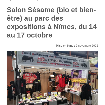
Salon Sésame (bio et bien-
être) au parc des
expositions à Nîmes, du 14
au 17 octobre
Mise en ligne :
2 novembre 2022