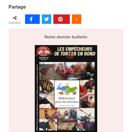
Partage
SHARES
Notre dernier bulletin