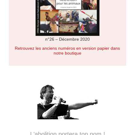
n°26 – Décembre 2020
Retrouvez les anciens numéros en version papier dans
notre boutique
L'abolition portera ton nom !