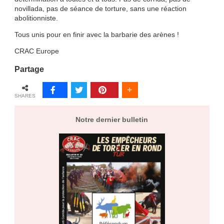
novillada, pas de séance de torture, sans une réaction
abolitionniste.
Tous unis pour en finir avec la barbarie des arènes !
CRAC Europe
Partage
SHARES
Notre dernier bulletin