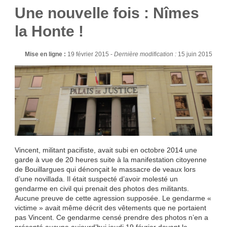
Une nouvelle fois : Nîmes
la Honte !
Mise en ligne :
19 février 2015 -
Dernière modification :
15 juin 2015
Vincent, militant pacifiste, avait subi en octobre 2014 une
garde à vue de 20 heures suite à la manifestation citoyenne
de Bouillargues qui dénonçait le massacre de veaux lors
d’une novillada. Il était suspecté d’avoir molesté un
gendarme en civil qui prenait des photos des militants.
Aucune preuve de cette agression supposée. Le gendarme «
victime » avait même décrit des vêtements que ne portaient
pas Vincent. Ce gendarme censé prendre des photos n’en a