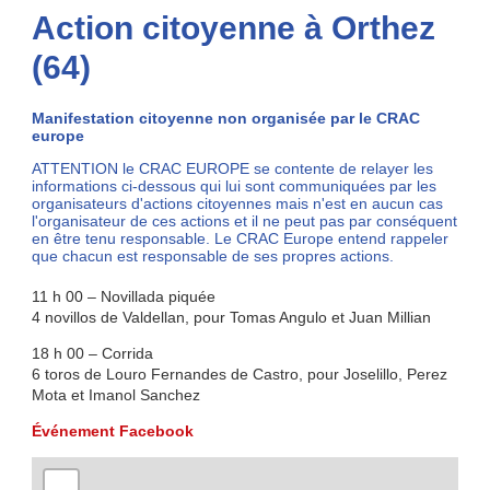
Action citoyenne à Orthez
(64)
Manifestation citoyenne non organisée par le CRAC
europe
ATTENTION le CRAC EUROPE se contente de relayer les
informations ci-dessous qui lui sont communiquées par les
organisateurs d'actions citoyennes mais n'est en aucun cas
l'organisateur de ces actions et il ne peut pas par conséquent
en être tenu responsable. Le CRAC Europe entend rappeler
que chacun est responsable de ses propres actions.
11 h 00 – Novillada piquée
4 novillos de Valdellan, pour Tomas Angulo et Juan Millian
18 h 00 – Corrida
6 toros de Louro Fernandes de Castro, pour Joselillo, Perez
Mota et Imanol Sanchez
Événement Facebook
+