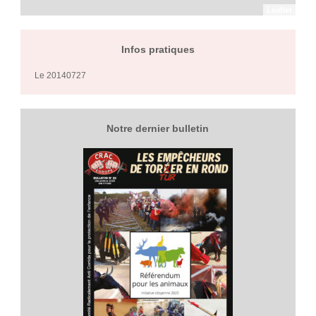
Leaflet
Infos pratiques
Le 20140727
Notre dernier bulletin